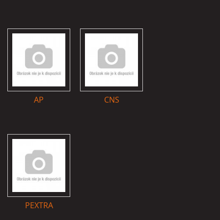
AP
CNS
PEXTRA