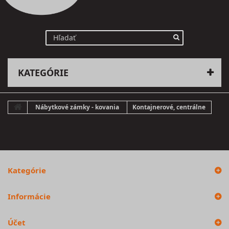
KATEGÓRIE
Nábytkové zámky - kovania
Kontajnerové, centrálne
Kategórie
Informácie
Účet