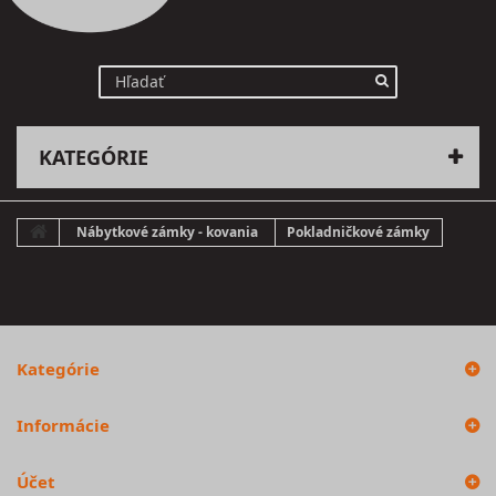
KATEGÓRIE
Nábytkové zámky - kovania
Pokladničkové zámky
Kategórie
Informácie
Účet