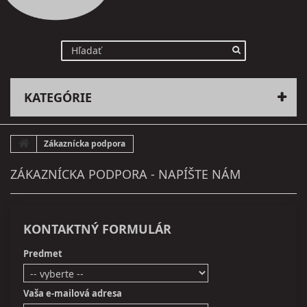
KATEGÓRIE
Zákaznícka podpora
ZÁKAZNÍCKA PODPORA - NAPÍŠTE NÁM
KONTAKTNÝ FORMULÁR
Predmet
Vaša e-mailová adresa