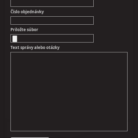
Číslo objednávky
Priložte súbor
Text správy alebo otázky