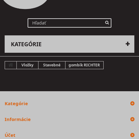
KATEGÓRIE
Vložky
Stavebné
gombík RICHTER
Kategórie
Informácie
Účet