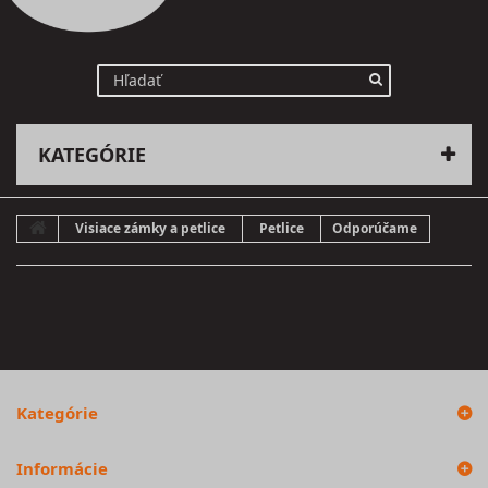
KATEGÓRIE
Visiace zámky a petlice
Petlice
Odporúčame
Kategórie
Informácie