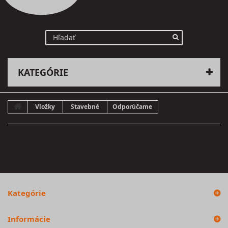
KATEGÓRIE
Vložky
Stavebné
Odporúčame
Kategórie
Informácie